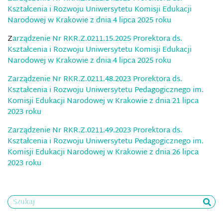
Kształcenia i Rozwoju Uniwersytetu Komisji Edukacji
Narodowej w Krakowie z dnia 4 lipca 2025 roku
Z
arządzenie Nr RKR.Z.0211.15.2025 Prorektora ds.
Kształcenia i Rozwoju Uniwersytetu Komisji Edukacji
Narodowej w Krakowie z dnia 4 lipca 2025 roku
Zarządzenie Nr RKR.Z.0211.48.2023 Prorektora ds.
Kształcenia i Rozwoju Uniwersytetu Pedagogicznego im.
Komisji Edukacji Narodowej w Krakowie z dnia 21 lipca
2023 roku
Zarządzenie Nr RKR.Z.0211.49.2023 Prorektora ds.
Kształcenia i Rozwoju Uniwersytetu Pedagogicznego im.
Komisji Edukacji Narodowej w Krakowie z dnia 26 lipca
2023 roku
Szukaj