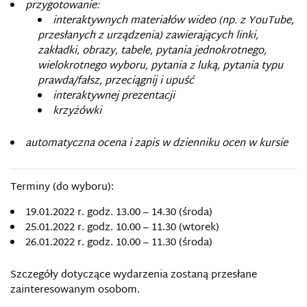
przygotowanie:
interaktywnych materiałów wideo (np. z YouTube,
przesłanych z urządzenia) zawierających linki,
zakładki, obrazy, tabele, pytania jednokrotnego,
wielokrotnego wyboru, pytania z luką, pytania typu
prawda/fałsz, przeciągnij i upuść
interaktywnej prezentacji
krzyżówki
automatyczna ocena i zapis w dzienniku ocen w kursie
Terminy (do wyboru):
19.01.2022 r. godz. 13.00 – 14.30 (środa)
25.01.2022 r. godz. 10.00 – 11.30 (wtorek)
26.01.2022 r. godz. 10.00 – 11.30 (środa)
Szczegóły dotyczące wydarzenia zostaną przesłane
zainteresowanym osobom.