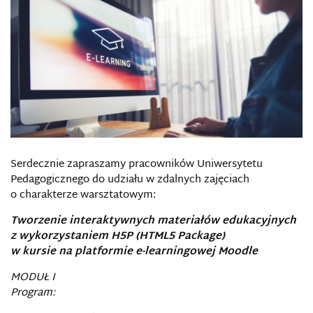
Serdecznie zapraszamy pracowników Uniwersytetu
Pedagogicznego do udziału w zdalnych zajęciach
o charakterze warsztatowym:
Tworzenie interaktywnych materiałów edukacyjnych
z wykorzystaniem H5P (HTML5 Package)
w kursie na platformie e-learningowej Moodle
MODUŁ I
Program: