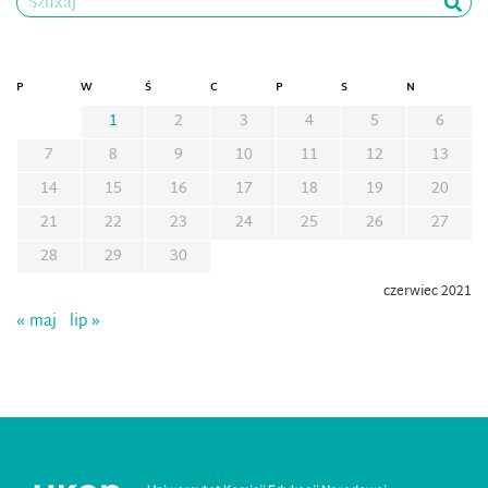
Szukaj
P
W
Ś
C
P
S
N
1
2
3
4
5
6
7
8
9
10
11
12
13
14
15
16
17
18
19
20
21
22
23
24
25
26
27
28
29
30
czerwiec 2021
« maj
lip »